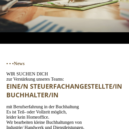
• • •New
s
WIR SUCHEN DICH
zur Verstärkung unseres Teams:
EINE/N STEUERFACHANGESTELLTE/IN
BUCHHALTER/IN
mit Berufserfahrung in der Buchhaltung
Es ist Teil- oder Vollzeit möglich,
leider kein Homeoffice.
Wir bearbeiten kleine Buchhaltungen von
Industrie/ Handwerk und Dienstleistungen.