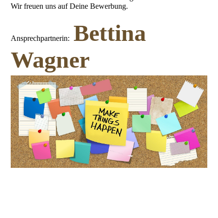
Wir freuen uns auf Deine Bewerbung.
Bettina
Ansprechpartnerin:
Wagner